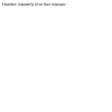
Ошибка: параметр id не был передан.