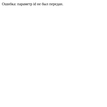
Ошибка: параметр id не был передан.